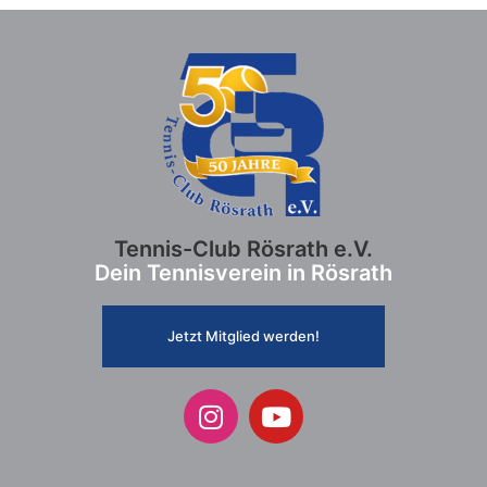
Tennis-Club Rösrath e.V.
Dein Tennisverein in Rösrath
Jetzt Mitglied werden!