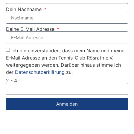
Dein Nachname
Deine E-Mail Adresse
Ich bin einverstanden, dass mein Name und meine
E-Mail Adresse an den Tennis-Club Rösrath e.V.
weitergegeben werden. Darüber hinaus stimme ich
der
Datenschutzerklärung
zu.
2 - 4 =
Anmelden