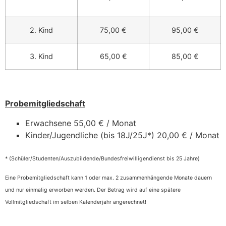
2. Kind
75,00 €
95,00 €
3. Kind
65,00 €
85,00 €
Probemitgliedschaft
Erwachsene 55,00 € / Monat
Kinder/Jugendliche (bis 18J/25J*) 20,00 € / Monat
* (Schüler/Studenten/Auszubildende/Bundesfreiwilligendienst bis 25 Jahre)
Eine Probemitgliedschaft kann 1 oder max. 2 zusammenhängende Monate dauern
und nur einmalig erworben werden. Der Betrag wird auf eine spätere
Vollmitgliedschaft im selben Kalenderjahr angerechnet!