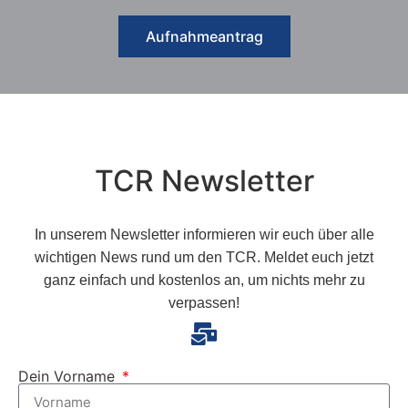
Aufnahmeantrag
TCR Newsletter
In unserem Newsletter informieren wir euch über alle
wichtigen News rund um den TCR.
Meldet euch jetzt
ganz einfach und kostenlos an, um nichts mehr zu
verpassen!
Dein Vorname