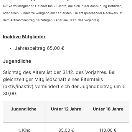
aktive Vollmitglieder + Kinder bis 25 Jahre, die sich in der Ausbildung befinden,
oder einen Bundesfreiwilligendienst ableisten. Ein entsprechender Nachweis ist
dem Aufnahmeantrag beizufügen. (Alter am 31.12. des Vorjahres)
Inaktive Mitglieder
Jahresbeitrag 65,00 €
Jugendliche
Stichtag des Alters ist der 31.12. des Vorjahres. Bei
gleichzeitiger Mitgliedschaft eines Elternteils
(aktiv/inaktiv) vermindert sich der Jugendbeitrag um €
30,00.
Jugendliche
Unter 12 Jahre
Unter 18 Jahre
1. Kind
85,00 €
110,00 €