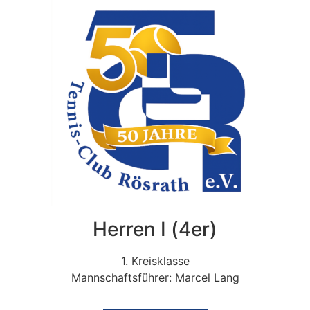
Herren I (4er)
1. Kreisklasse
Mannschaftsführer: Marcel Lang