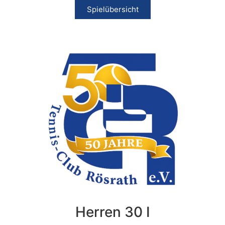
Spielübersicht
Herren 30 I