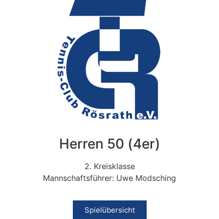
Herren 50 (4er)
2. Kreisklasse
Mannschaftsführer: Uwe Modsching
Spielübersicht