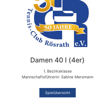
Damen 40 I (4er)
1. Bezirksklasse
Mannschaftsführerin: Sabine Mersmann
Spielübersicht