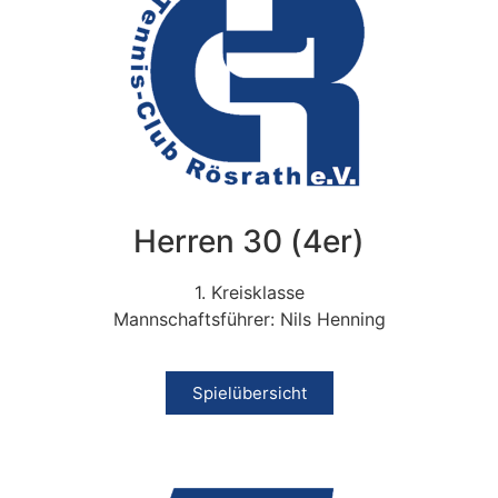
Herren 30 (4er)
1. Kreisklasse
Mannschaftsführer: Nils Henning
Spielübersicht