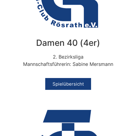
Damen 40 (4er)
2. Bezirksliga
Mannschaftsführerin: Sabine Mersmann
Spielübersicht