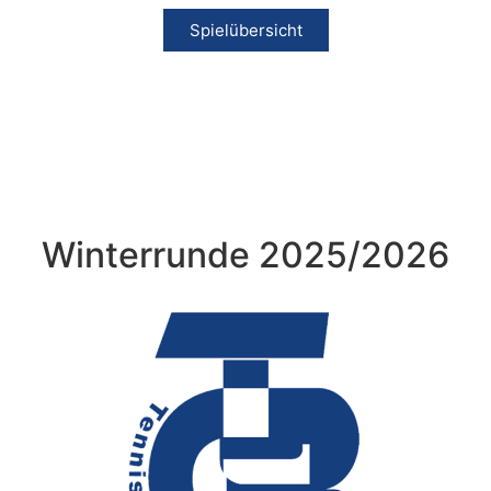
Spielübersicht
Winterrunde 2025/2026