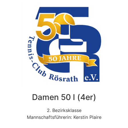
Damen 50 I (4er)
2. Bezirksklasse
Mannschaftsführerin: Kerstin Plaire