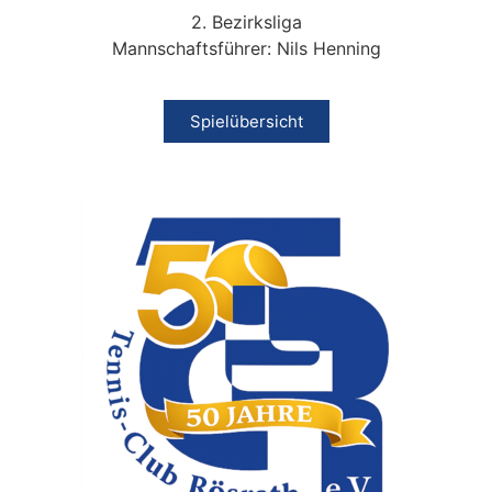
2. Bezirksliga
Mannschaftsführer: Nils Henning
Spielübersicht