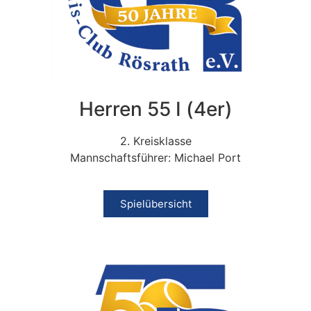
Herren 55 I (4er)
2. Kreisklasse
Mannschaftsführer: Michael Port
Spielübersicht