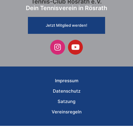
Tennis-Club Rösrath e.V.
Dein Tennisverein in Rösrath
Jetzt Mitglied werden!
Impressum
Datenschutz
Satzung
Vereinsregeln