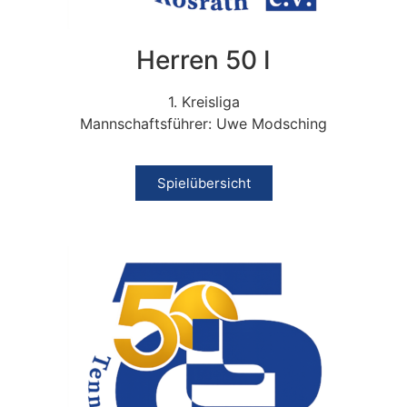
Herren 50 I
1. Kreisliga
Mannschaftsführer: Uwe Modsching
Spielübersicht