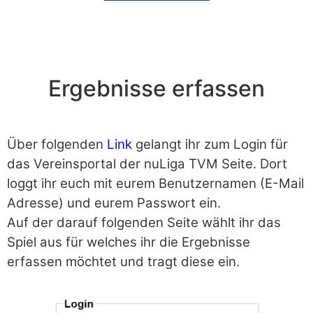
Ergebnisse erfassen
Über folgenden
Link
gelangt ihr zum Login für
das Vereinsportal der nuLiga TVM Seite. Dort
loggt ihr euch mit eurem Benutzernamen (E-Mail
Adresse) und eurem Passwort ein.
Auf der darauf folgenden Seite wählt ihr das
Spiel aus für welches ihr die Ergebnisse
erfassen möchtet und tragt diese ein.